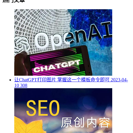
热门文章
让ChatGPT打印图片 掌握这一个模板命令即可
2023-04-
10
308