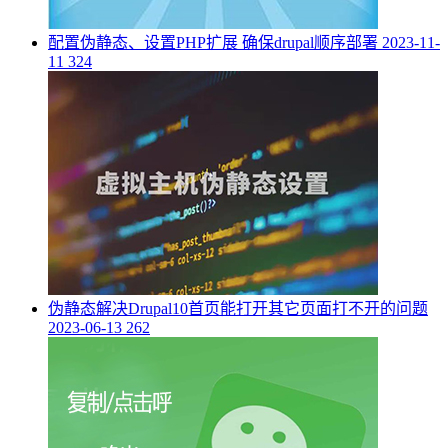
配置伪静态、设置PHP扩展 确保drupal顺序部署
2023-11-
11
324
伪静态解决Drupal10首页能打开其它页面打不开的问题
2023-06-13
262