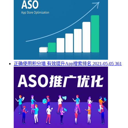
正确使用积分墙 有效提升App搜索排名
2021-05-05
361