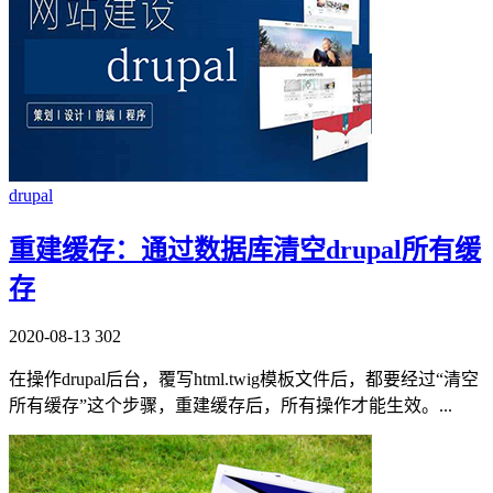
drupal
重建缓存：通过数据库清空drupal所有缓
存
2020-08-13
302
在操作drupal后台，覆写html.twig模板文件后，都要经过“清空
所有缓存”这个步骤，重建缓存后，所有操作才能生效。...