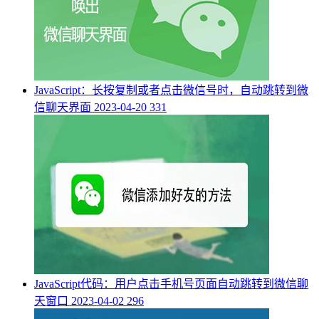
JavaScript：长按复制或者点击微信号时，自动跳转到微
信聊天界面
2023-04-20
331
JavaScript代码：用户点击手机号页面自动跳转到微信聊
天窗口
2023-04-02
296