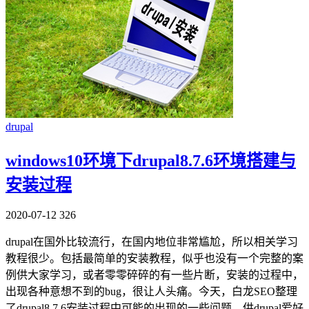
drupal
windows10环境下drupal8.7.6环境搭建与
安装过程
2020-07-12
326
drupal在国外比较流行，在国内地位非常尴尬，所以相关学习
教程很少。包括最简单的安装教程，似乎也没有一个完整的案
例供大家学习，或者零零碎碎的有一些片断，安装的过程中，
出现各种意想不到的bug，很让人头痛。今天，白龙SEO整理
了drupal8.7.6安装过程中可能的出现的一些问题，供drupal爱好