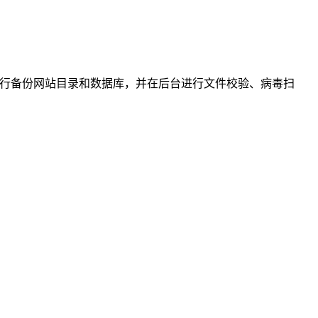
进行备份网站目录和数据库，并在后台进行文件校验、病毒扫