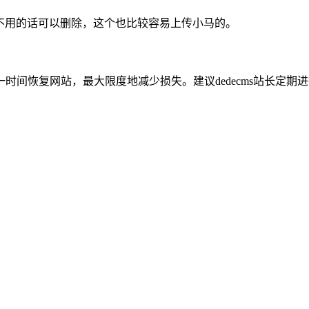
hp），不用的话可以删除，这个也比较容易上传小马的。
恢复网站，最大限度地减少损失。建议dedecms站长定期